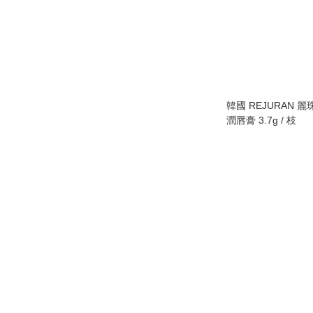
韓國 REJURAN 
潤唇膏 3.7g / 枝