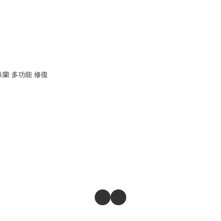
麗珠蘭 多功能 修復