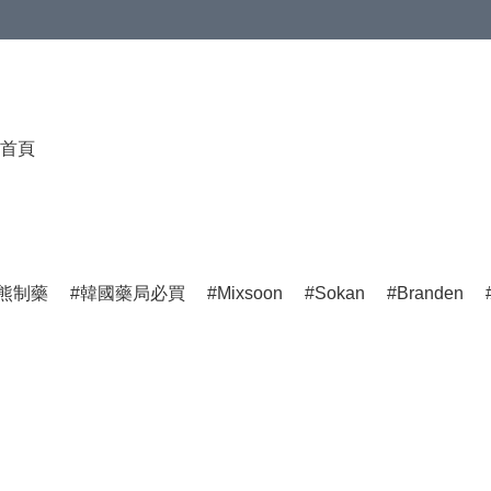
首頁
熊制藥
韓國藥局必買
Mixsoon
Sokan
Branden