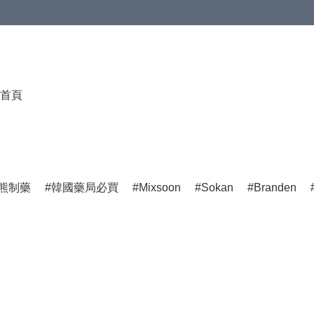
首頁
熊制藥
韓國藥局必買
Mixsoon
Sokan
Branden