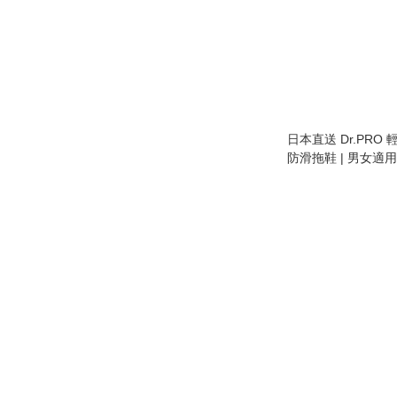
日本直送 Dr.PRO
防滑拖鞋 | 男女適用