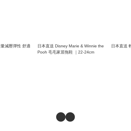
 輕量減壓彈性 舒適
日本直送 Disney Marie & Winnie the
日本直送 
Pooh 毛毛家居拖鞋 ｜22-24cm