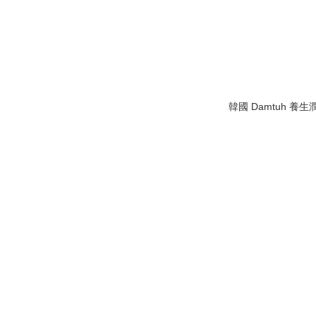
韓國 Damtuh 養