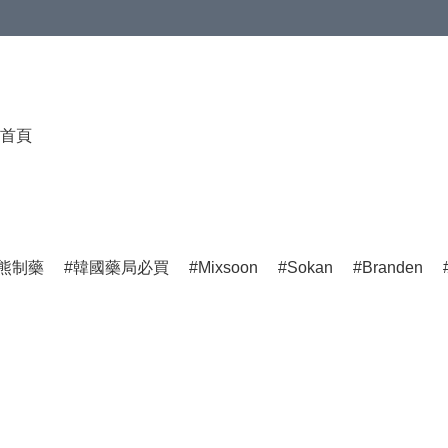
首頁
熊制藥
韓國藥局必買
Mixsoon
Sokan
Branden