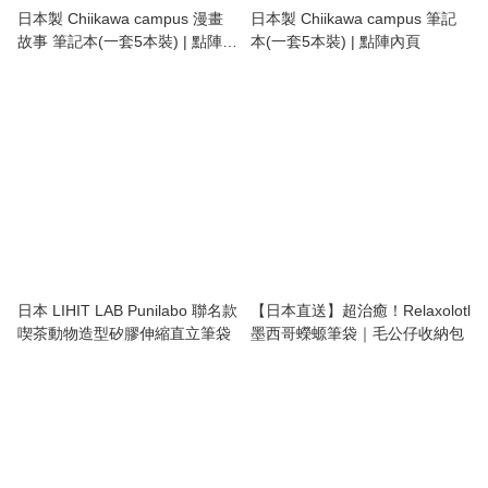
日本製 Chiikawa campus 漫畫
日本製 Chiikawa campus 筆記
故事 筆記本(一套5本裝) | 點陣內
本(一套5本裝) | 點陣內頁
頁
日本 LIHIT LAB Punilabo 聯名款
【日本直送】超治癒！Relaxolotl
喫茶動物造型矽膠伸縮直立筆袋
墨西哥蠑螈筆袋｜毛公仔收納包