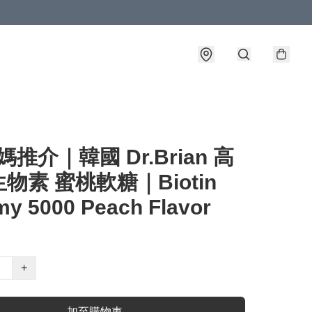
媽推介｜韓國 Dr.Brian 高
物素 蜜桃軟糖｜Biotin
y 5000 Peach Flavor
+
加至購物車