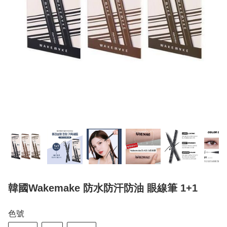
韓國Wakemake 防水防汗防油 眼線筆 1+1
色號