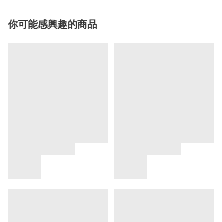
你可能感興趣的商品