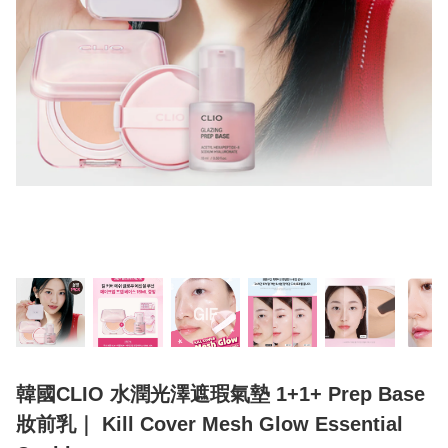
韓國CLIO 水潤光澤遮瑕氣墊 1+1+ Prep Base
妝前乳｜ Kill Cover Mesh Glow Essential