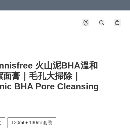
nnisfree 火山泥BHA溫和
潔面膏｜毛孔大掃除｜
nic BHA Pore Cleansing
支
130ml + 130ml 套裝