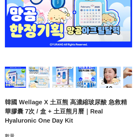
韓國 Wellage X 土豆熊 高濃縮玻尿酸 急救精
華膠囊 7次 / 盒 + 土豆熊月曆｜Real
Hyaluronic One Day Kit
數量