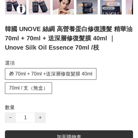
韓國 UNOVE 絲綢 高營養蛋白修復護髮 精華油
70ml + 70ml + 送深層修復髮膜 40ml ｜
Unove Silk Oil Essence 70ml /枝
選項
🎁 70ml + 70ml +送深層修復髮膜 40ml
70ml / 支（無盒）
數量
−
+
加至購物車