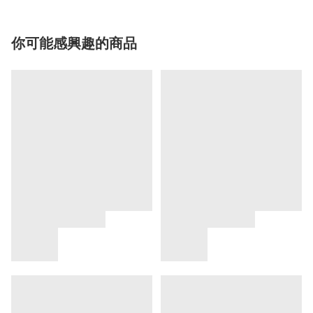
你可能感興趣的商品