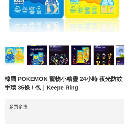
韓國 POKEMON 寵物小精靈 24小時 夜光防蚊
手環 35條 / 包｜Keepe Ring
多買多慳