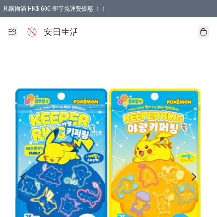
凡購物滿 HK$ 600 即享免運費優惠 ！！
安日生活