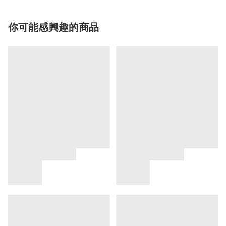
你可能感興趣的商品