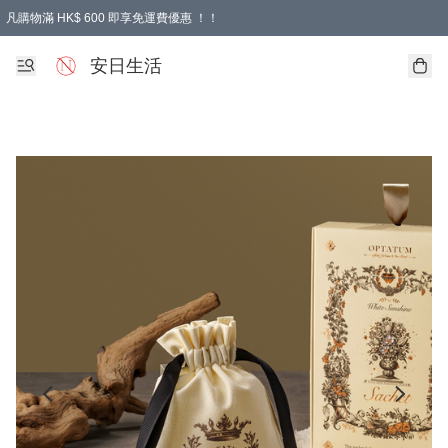
凡購物滿 HK$ 600 即享免運費優惠 ！！
安日生活