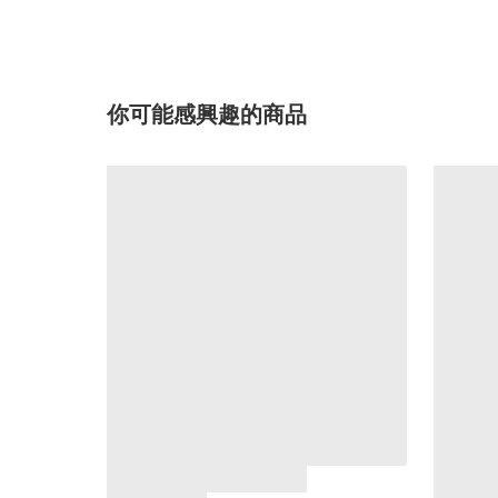
你可能感興趣的商品