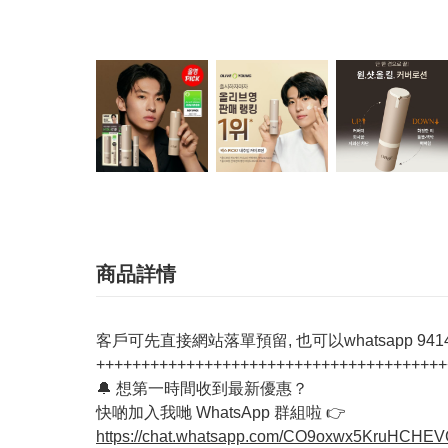
商品詳情
客戶可先直接網站落單預留, 也可以whatsapp 94142
+++++++++++++++++++++++++++++++++++++++
🔔 想第一時間收到最新優惠？
快啲加入我哋 WhatsApp 群組啦 👉
https://chat.whatsapp.com/CO9oxwx5KruHCHE