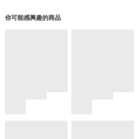
你可能感興趣的商品