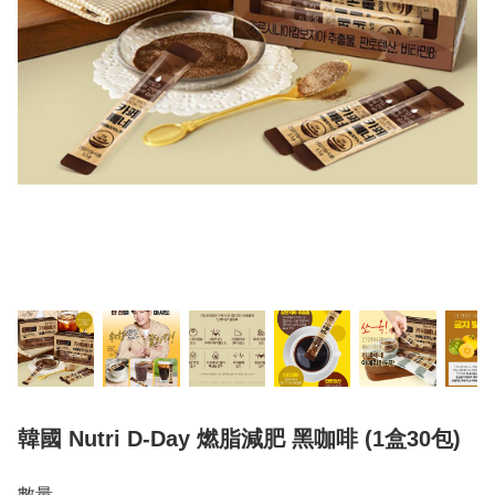
韓國 Nutri D-Day 燃脂減肥 黑咖啡 (1盒30包)
數量