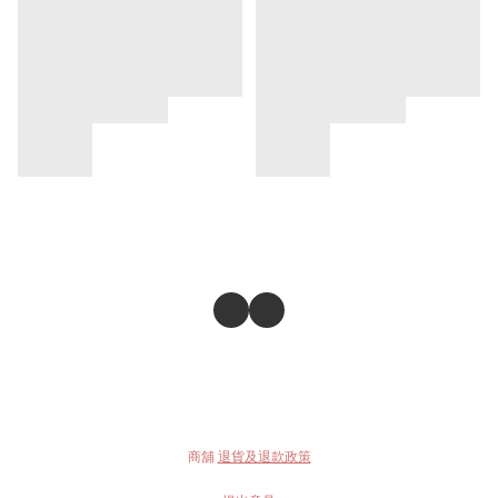
商舖
退貨及退款政策