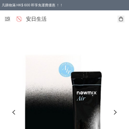
凡購物滿 HK$ 600 即享免運費優惠 ！！
安日生活