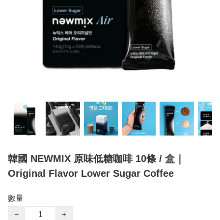
韓國 NEWMIX 原味低糖咖啡 10條 / 盒｜
Original Flavor Lower Sugar Coffee
數量
−
+