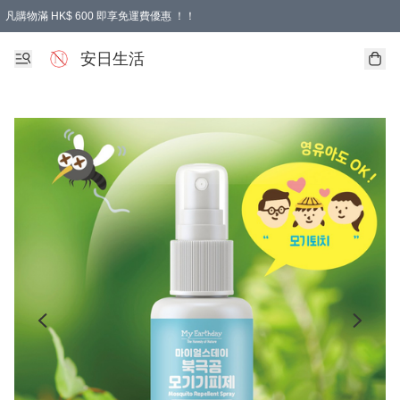
凡購物滿 HK$ 600 即享免運費優惠 ！！
安日生活