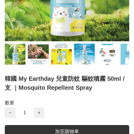
韓國 My Earthday 兒童防蚊 驅蚊噴霧 50ml /
支 ｜Mosquito Repellent Spray
數量
−
+
加至購物車