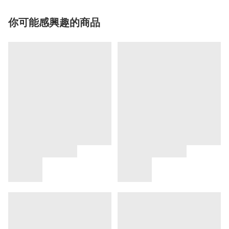
你可能感興趣的商品