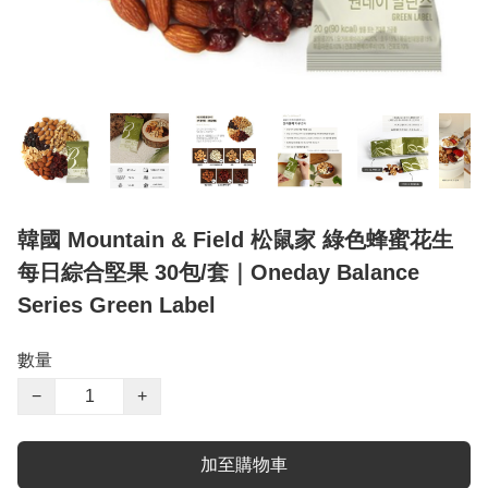
韓國 Mountain & Field 松鼠家 綠色蜂蜜花生
每日綜合堅果 30包/套｜Oneday Balance
Series Green Label
數量
−
+
加至購物車