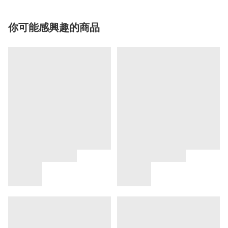
你可能感興趣的商品