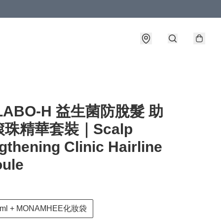
LABO-H 益生菌防脫髮 助
珠精華套裝｜Scalp
gthening Clinic Hairline
ule
15ml + MONAMHEE化妝袋