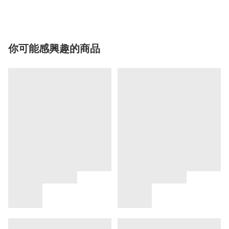
你可能感興趣的商品