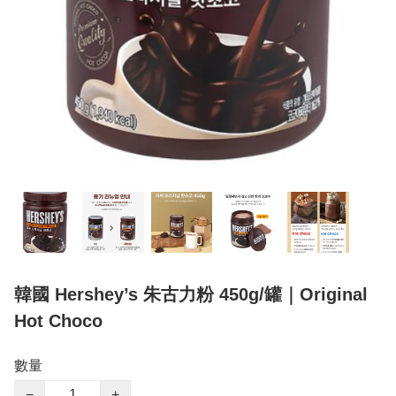
韓國 Hershey’s 朱古力粉 450g/罐｜Original
Hot Choco
數量
−
+