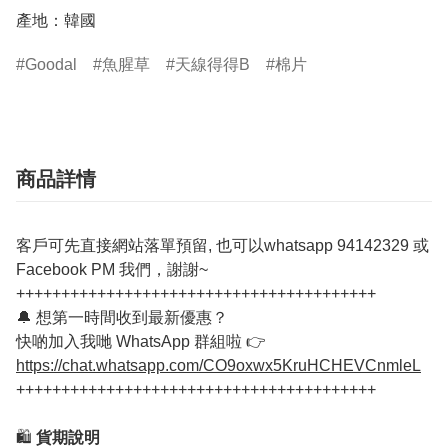
Goodal
魚腥草
天線得得B
棉片
商品詳情
客戶可先直接網站落單預留, 也可以whatsapp 94142329 或
Facebook PM 我們，謝謝~
++++++++++++++++++++++++++++++++++++++++
🔔 想第一時間收到最新優惠？
快啲加入我哋 WhatsApp 群組啦 👉
https://chat.whatsapp.com/CO9oxwx5KruHCHEVCnmleL
++++++++++++++++++++++++++++++++++++++++
🛍️
貨期說明