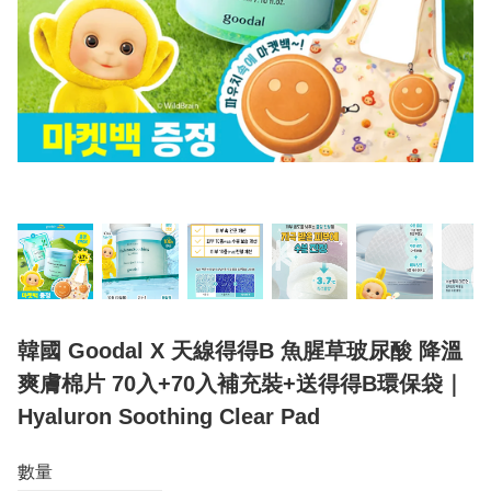
韓國 Goodal X 天線得得B 魚腥草玻尿酸 降溫
爽膚棉片 70入+70入補充裝+送得得B環保袋｜
Hyaluron Soothing Clear Pad
數量