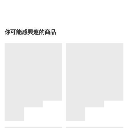
你可能感興趣的商品