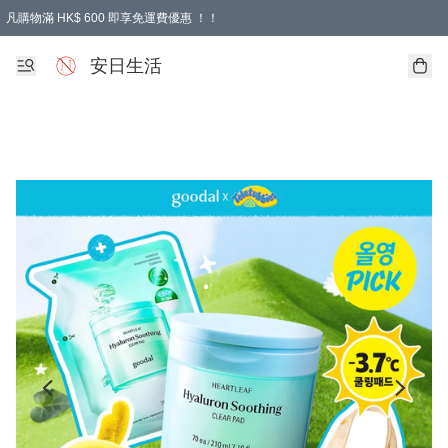
凡購物滿 HK$ 600 即享免運費優惠 ！！
安日生活