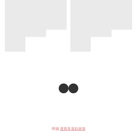
商舖
退貨及退款政策