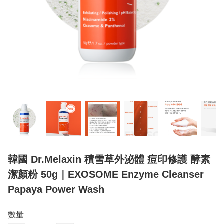
韓國 Dr.Melaxin 積雪草外泌體 痘印修護 酵素
潔顏粉 50g｜EXOSOME Enzyme Cleanser
Papaya Power Wash
數量