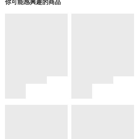
你可能感興趣的商品