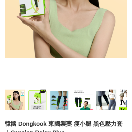
韓國 Dongkook 東國製藥 瘦小腿 黑色壓力套