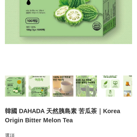
韓國 DAHADA 天然胰島素 苦瓜茶｜Korea
Origin Bitter Melon Tea
選項