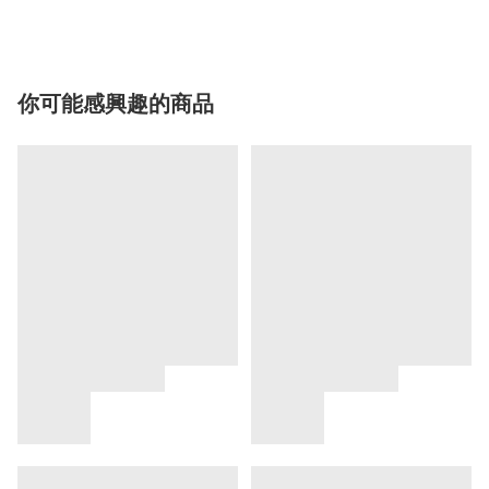
你可能感興趣的商品