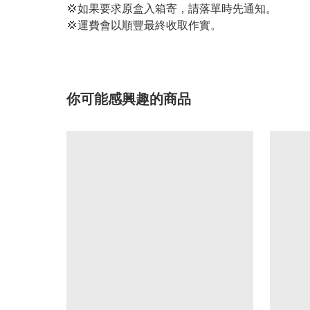
💢如果要求原盒入箱寄，請落單時先通知。
💢運費會以順豐最終收取作實。
你可能感興趣的商品