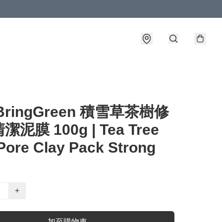
BringGreen 積雪草茶樹修
泥膜 100g | Tea Tree
Pore Clay Pack Strong
+
加至購物車