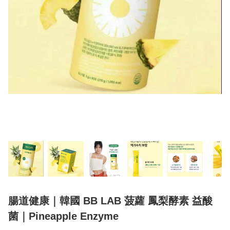
腸道健康｜韓國 BB LAB 菠蘿 鳳梨酵素 益酸
菌｜Pineapple Enzyme