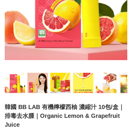
韓國 BB LAB 有機檸檬西柚 濃縮汁 10包/盒｜
排毒去水腫｜Organic Lemon & Grapefruit
Juice