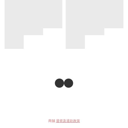
商舖
退貨及退款政策