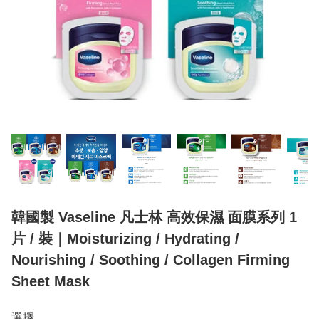
韓國製 Vaseline 凡士林 高效保濕 面膜系列 1
片 / 裝｜Moisturizing / Hydrating /
Nourishing / Soothing / Collagen Firming
Sheet Mask
選擇