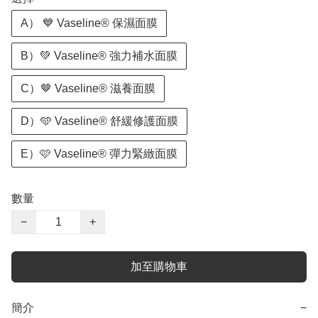
A） 💙 Vaseline® 保濕面膜
B）💚 Vaseline® 強力補水面膜
C）🤎 Vaseline® 滋養面膜
D）🩵 Vaseline® 舒緩修護面膜
E）🩷 Vaseline® 彈力緊緻面膜
數量
−
+
加至購物車
簡介
−