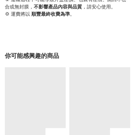
合或無封膜，
不影響產品內容與品質
，請安心使用。
💢 運費將以
順豐最終收費為準
。
你可能感興趣的商品