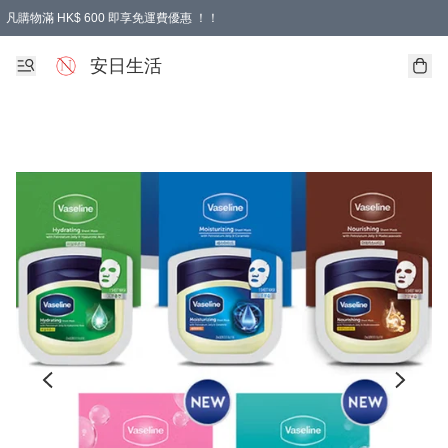
凡購物滿 HK$ 600 即享免運費優惠 ！！
安日生活