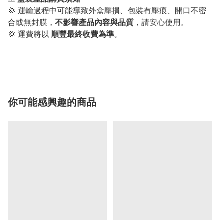
💢 運輸過程中可能導致外盒壓損、包裝有壓痕、開口不密
合或無封膜，
不影響產品內容與品質
，請安心使用。
💢 運費將以
順豐最終收費為準
。
你可能感興趣的商品