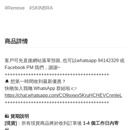
Remove
SKINBRA
商品詳情
客戶可先直接網站落單預留, 也可以whatsapp 94142329 或
Facebook PM 我們，謝謝~
++++++++++++++++++++++++++++++++++++++++
🔔 想第一時間收到最新優惠？
快啲加入我哋 WhatsApp 群組啦 👉
https://chat.whatsapp.com/CO9oxwx5KruHCHEVCnmleL
++++++++++++++++++++++++++++++++++++++++
🛍️
貨期說明
[現貨]
：所有現貨商品將於收到訂單後
1-4 個工作日內寄