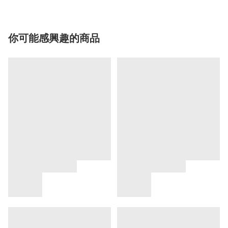
你可能感興趣的商品