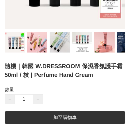
隨機｜韓國 W.DRESSROOM 保濕香氛護手霜
50ml / 枝 | Perfume Hand Cream
數量
−
+
加至購物車