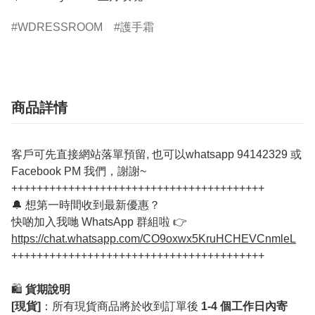
WDRESSROOM
護手霜
商品詳情
客戶可先直接網站落單預留, 也可以whatsapp 94142329 或
Facebook PM 我們，謝謝~
++++++++++++++++++++++++++++++++++++++++
🔔 想第一時間收到最新優惠？
快啲加入我哋 WhatsApp 群組啦 👉
https://chat.whatsapp.com/CO9oxwx5KruHCHEVCnmleL
++++++++++++++++++++++++++++++++++++++++
🛍️
貨期說明
[現貨]
：所有現貨商品將於收到訂單後
1-4 個工作日內寄