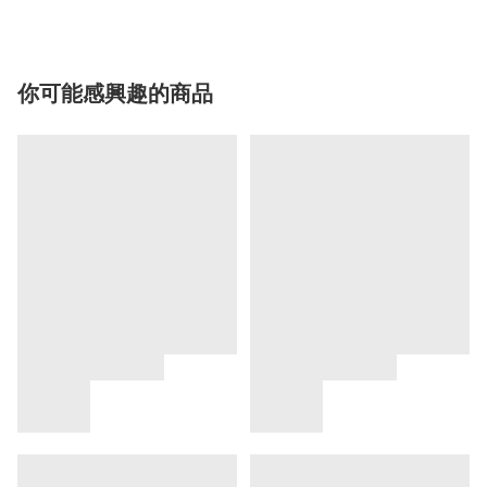
你可能感興趣的商品