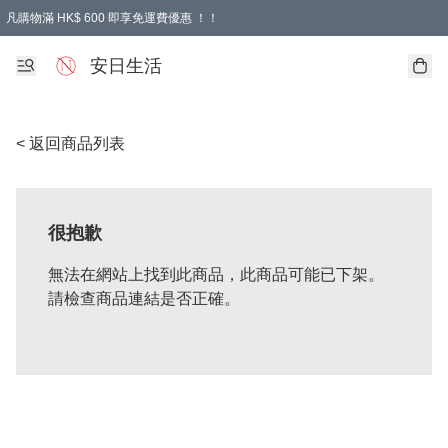
凡購物滿 HK$ 600 即享免運費優惠 ！！
安日生活
< 返回商品列表
很抱歉
無法在網站上找到此商品，此商品可能已下架。
請檢查商品連結是否正確。