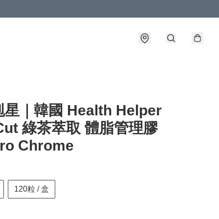
｜韓國 Health Helper
 Cut 綠茶萃取 體脂管理膠
o Chrome
120粒 / 盒