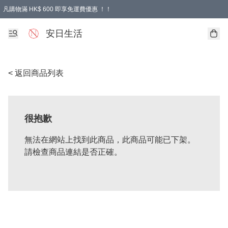
凡購物滿 HK$ 600 即享免運費優惠 ！！
安日生活
< 返回商品列表
很抱歉
無法在網站上找到此商品，此商品可能已下架。
請檢查商品連結是否正確。