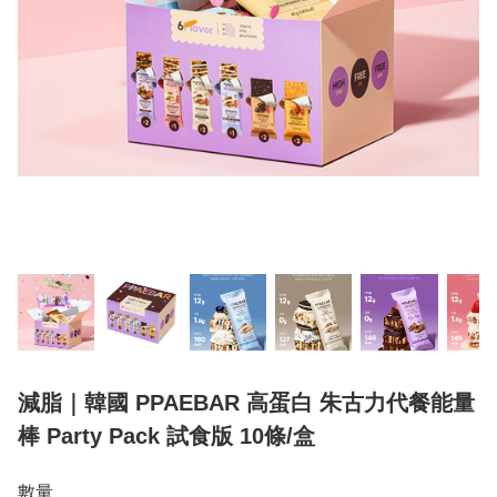
減脂｜韓國 PPAEBAR 高蛋白 朱古力代餐能量
棒 Party Pack 試食版 10條/盒
數量