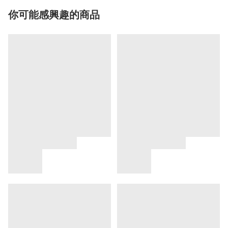
你可能感興趣的商品