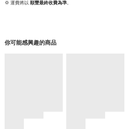
💢 運費將以
順豐最終收費為準
。
你可能感興趣的商品