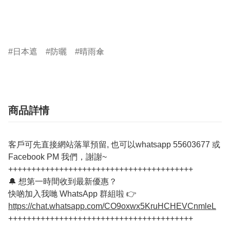
日本遮
防曬
晴雨傘
商品詳情
客戶可先直接網站落單預留, 也可以whatsapp 55603677 或
Facebook PM 我們，謝謝~
++++++++++++++++++++++++++++++++++++++++
🔔 想第一時間收到最新優惠？
快啲加入我哋 WhatsApp 群組啦 👉
https://chat.whatsapp.com/CO9oxwx5KruHCHEVCnmleL
++++++++++++++++++++++++++++++++++++++++