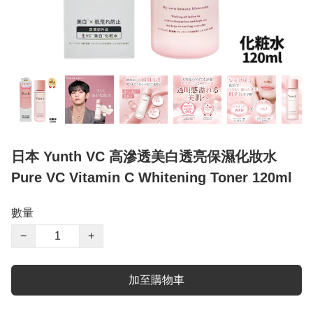
日本 Yunth VC 高滲透美白透亮保濕化妝水
Pure VC Vitamin C Whitening Toner 120ml
數量
−
+
加至購物車