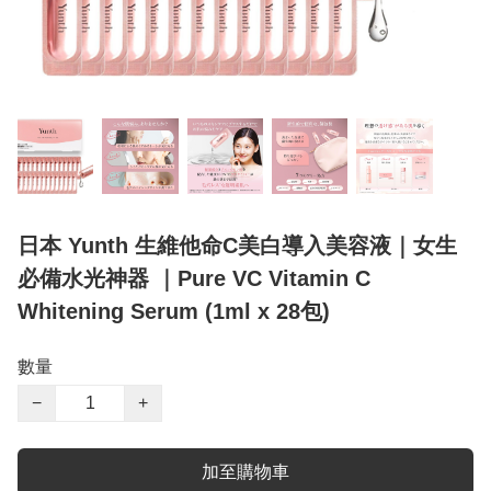
日本 Yunth 生維他命C美白導入美容液｜女生
必備水光神器 ｜Pure VC Vitamin C
Whitening Serum (1ml x 28包)
數量
−
+
加至購物車