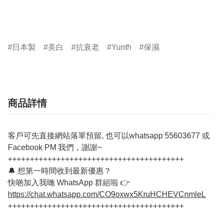
日本製
美白
抗衰老
Yunth
保濕
商品詳情
客戶可先直接網站落單預留, 也可以whatsapp 55603677 或
Facebook PM 我們，謝謝~
++++++++++++++++++++++++++++++++++++++++
🔔 想第一時間收到最新優惠？
快啲加入我哋 WhatsApp 群組啦 👉
https://chat.whatsapp.com/CO9oxwx5KruHCHEVCnmleL
++++++++++++++++++++++++++++++++++++++++