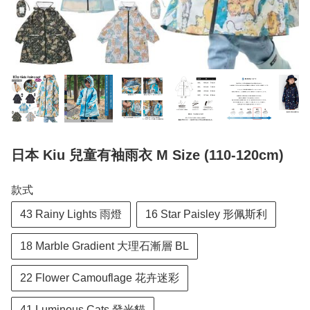
日本 Kiu 兒童有袖雨衣 M Size (110-120cm)
款式
43 Rainy Lights 雨燈
16 Star Paisley 形佩斯利
18 Marble Gradient 大理石漸層 BL
22 Flower Camouflage 花卉迷彩
41 Luminous Cats 發光貓