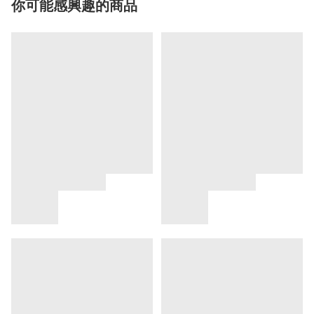
你可能感興趣的商品