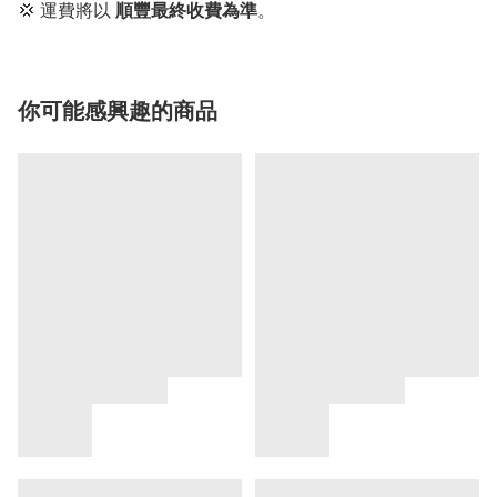
💢 運費將以
順豐最終收費為準
。
你可能感興趣的商品