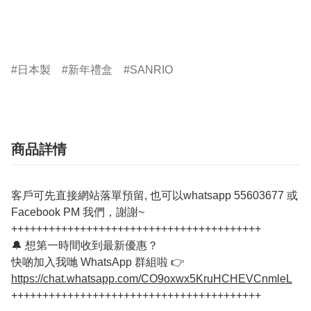
日本製
新年禮盒
SANRIO
商品詳情
客戶可先直接網站落單預留, 也可以whatsapp 55603677 或
Facebook PM 我們，謝謝~
++++++++++++++++++++++++++++++++++++++++
🔔 想第一時間收到最新優惠？
快啲加入我哋 WhatsApp 群組啦 👉
https://chat.whatsapp.com/CO9oxwx5KruHCHEVCnmleL
++++++++++++++++++++++++++++++++++++++++