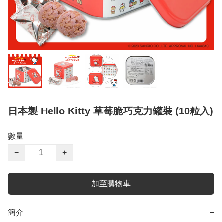
日本製 Hello Kitty 草莓脆巧克力罐裝 (10粒入)
數量
−
+
加至購物車
簡介
−