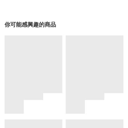
你可能感興趣的商品