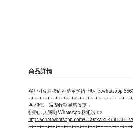
商品詳情
客戶可先直接網站落單預留, 也可以whatsapp 55603
+++++++++++++++++++++++++++++++++++++++
🔔 想第一時間收到最新優惠？
快啲加入我哋 WhatsApp 群組啦 👉
https://chat.whatsapp.com/CO9oxwx5KruHCHE
+++++++++++++++++++++++++++++++++++++++