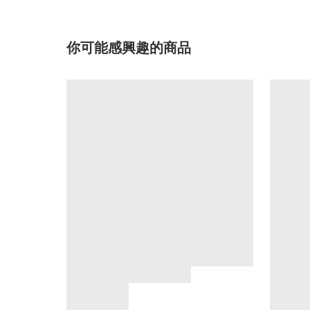
你可能感興趣的商品