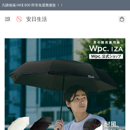
凡購物滿 HK$ 600 即享免運費優惠 ！！
安日生活