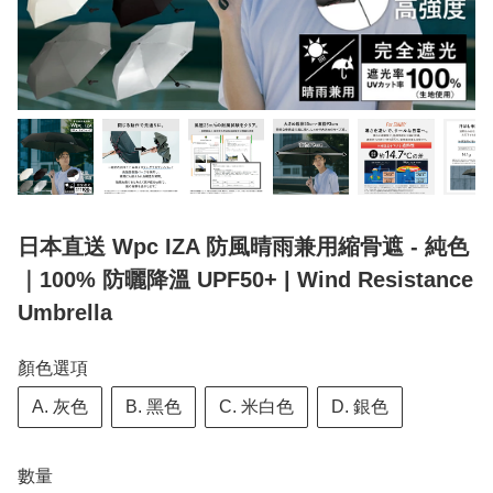
日本直送 Wpc IZA 防風晴雨兼用縮骨遮 - 純色
｜100% 防曬降溫 UPF50+ | Wind Resistance
Umbrella
顏色選項
A. 灰色
B. 黑色
C. 米白色
D. 銀色
數量