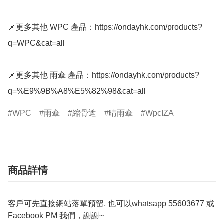
📌更多其他 WPC 產品：https://ondayhk.com/products?
q=WPC&cat=all

📌更多其他 雨傘 產品：https://ondayhk.com/products?
WPC
雨傘
縮骨遮
晴雨傘
WpcIZA
商品詳情
客戶可先直接網站落單預留, 也可以whatsapp 55603677 或
Facebook PM 我們，謝謝~