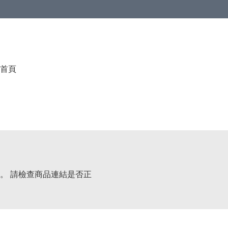
首頁
。 請檢查商品連結是否正