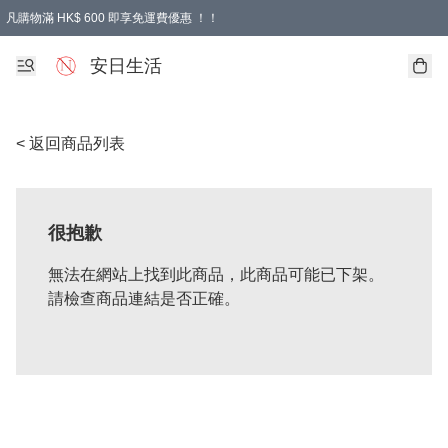
凡購物滿 HK$ 600 即享免運費優惠 ！！
安日生活
< 返回商品列表
很抱歉
無法在網站上找到此商品，此商品可能已下架。
請檢查商品連結是否正確。